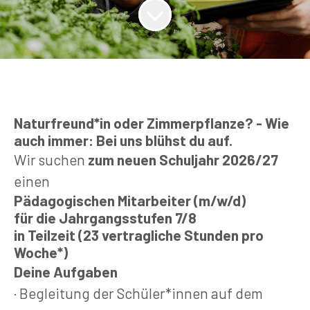
Naturfreund*in oder Zimmerpflanze? - Wie
auch immer: Bei uns blühst du auf.
Wir suchen
zum neuen Schuljahr 2026/27
einen
Pädagogischen Mitarbeiter (m/w/d)
für die Jahrgangsstufen 7/8
in Teilzeit (23 vertragliche Stunden pro
Woche*)
Deine Aufgaben
· Begleitung der Schüler*innen auf dem