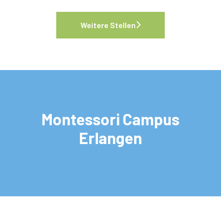
Weitere Stellen
Montessori Campus
Erlangen