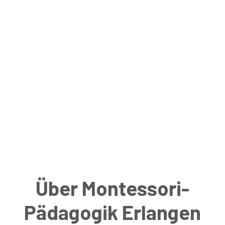
Über Montessori-
Pädagogik Erlangen