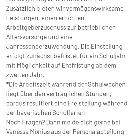
Zusätzlich bieten wir vermögenswirksame
Leistungen, einen erhöhten
Arbeitgeberzuschuss zur betrieblichen
Altersvorsorge und eine
Jahressonderzuwendung. Die Einstellung
erfolgt zunächst befristet für ein Schuljahr
mit Möglichkeit auf Entfristung ab dem
zweiten Jahr.
*Die Arbeitszeit während der Schulwochen
liegt über den vertraglichen Stunden,
daraus resultiert eine Freistellung während
der bayerischen Schulferien.
Noch Fragen? Dann melde dich gerne bei
Vanessa Mönius aus der Personalabteilung