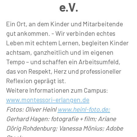
e.V.
Ein Ort, an dem Kinder und Mitarbeitende
gut ankommen. - Wir verbinden echtes
Leben mit echtem Lernen, begleiten Kinder
achtsam, ganzheitlich und im eigenen
Tempo – und schaffen ein Arbeitsumfeld,
das von Respekt, Herz und professioneller
Reflexion geprägt ist.
Weitere Informationen zum Campus:
www.montessori-erlangen.de
Fotos: Oliver Heinl
www.heinl-foto.de;
Gerhard Hagen: fotografie + film; Ariane
Dörig Rohdenburg; Vanessa Mönius; Adobe