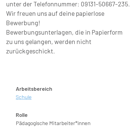
unter der Telefonnummer: 09131-50667-235.
Wir freuen uns auf deine papierlose
Bewerbung!
Bewerbungsunterlagen, die in Papierform
zu uns gelangen, werden nicht
zurückgeschickt.
Arbeitsbereich
Schule
Rolle
Pädagogische Mitarbeiter*innen