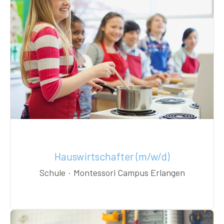
Hauswirtschafter (m/w/d)
Schule
·
Montessori Campus Erlangen