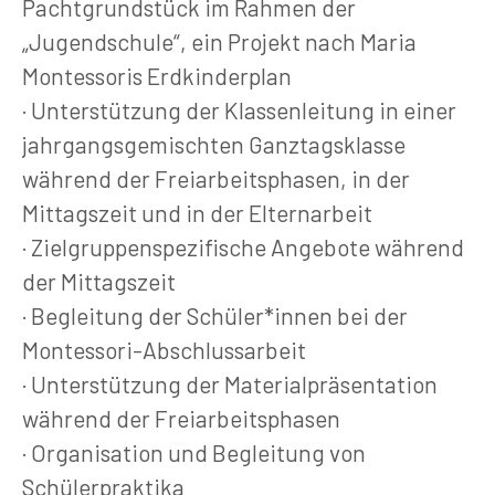
Pachtgrundstück im Rahmen der
„Jugendschule“, ein Projekt nach Maria
Montessoris Erdkinderplan
· Unterstützung der Klassenleitung in einer
jahrgangsgemischten Ganztagsklasse
während der Freiarbeitsphasen, in der
Mittagszeit und in der Elternarbeit
· Zielgruppenspezifische Angebote während
der Mittagszeit
· Begleitung der Schüler*innen bei der
Montessori-Abschlussarbeit
· Unterstützung der Materialpräsentation
während der Freiarbeitsphasen
· Organisation und Begleitung von
Schülerpraktika