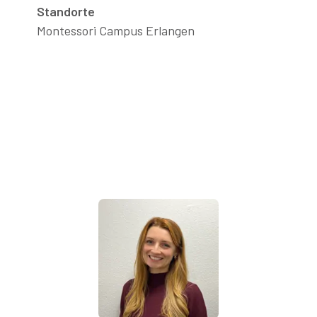
Standorte
Montessori Campus Erlangen