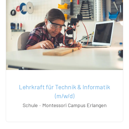
Lehrkraft für Technik & Informatik
(m/w/d)
Schule
·
Montessori Campus Erlangen