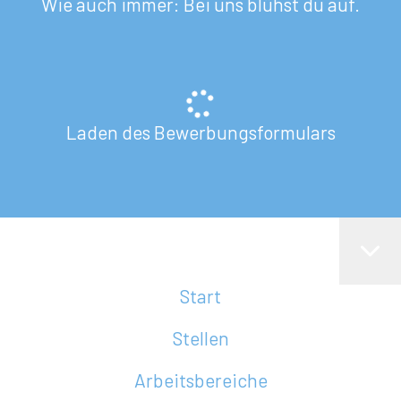
Wie auch immer: Bei uns blühst du auf.
Laden des Bewerbungsformulars
Start
Stellen
Arbeitsbereiche