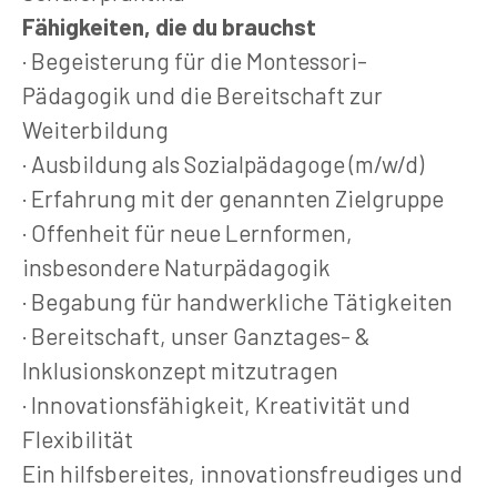
Fähigkeiten, die du brauchst
· Begeisterung für die Montessori-
Pädagogik und die Bereitschaft zur
Weiterbildung
· Ausbildung als Sozialpädagoge (m/w/d)
· Erfahrung mit der genannten Zielgruppe
· Offenheit für neue Lernformen,
insbesondere Naturpädagogik
· Begabung für handwerkliche Tätigkeiten
· Bereitschaft, unser Ganztages- &
Inklusionskonzept mitzutragen
· Innovationsfähigkeit, Kreativität und
Flexibilität
Ein hilfsbereites, innovationsfreudiges und