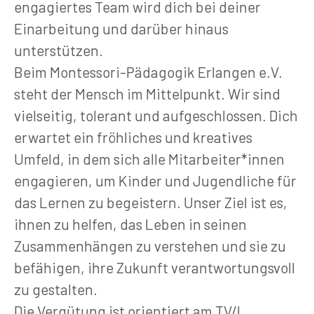
engagiertes Team wird dich bei deiner
Einarbeitung und darüber hinaus
unterstützen.
Beim Montessori-Pädagogik Erlangen e.V.
steht der Mensch im Mittelpunkt. Wir sind
vielseitig, tolerant und aufgeschlossen. Dich
erwartet ein fröhliches und kreatives
Umfeld, in dem sich alle Mitarbeiter*innen
engagieren, um Kinder und Jugendliche für
das Lernen zu begeistern. Unser Ziel ist es,
ihnen zu helfen, das Leben in seinen
Zusammenhängen zu verstehen und sie zu
befähigen, ihre Zukunft verantwortungsvoll
zu gestalten.
Die Vergütung ist orientiert am TV/L.