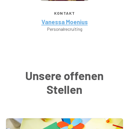
KONTAKT
Vanessa Moenius
Personalrecruiting
Unsere offenen
Stellen