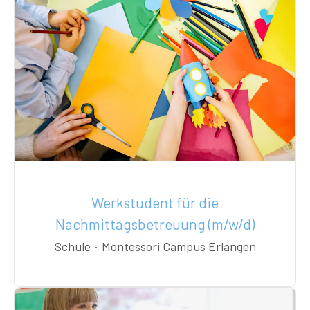
Werkstudent für die
Nachmittagsbetreuung (m/w/d)
Schule
·
Montessori Campus Erlangen