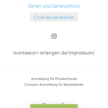
Daten und Datenschutz
Cookies verwalten
montessori-erlangen.de/impressum/
Anmeldung für Mitarbeitende
Connect-Anmeldung für Bewerbende