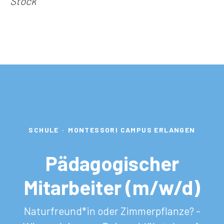
Stock
SCHULE
·
MONTESSORI CAMPUS ERLANGEN
Pädagogischer
Mitarbeiter (m/w/d)
Naturfreund*in oder Zimmerpflanze? -